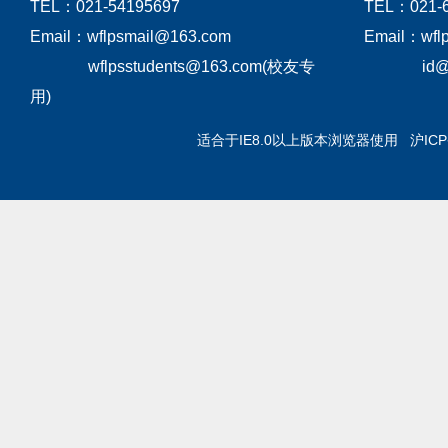
TEL：021-54195697
TEL：021-
Email：wflpsmail@163.com
Email：wfl
wflpsstudents@163.com(校友专
id
用)
适合于IE8.0以上版本浏览器使用 沪IC