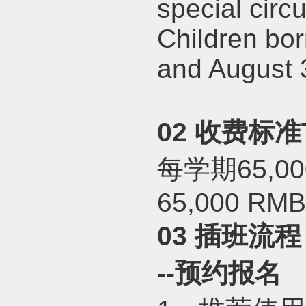
special cir
Children bo
and August 
02
收费标准
每学期
65,00
65,000 RMB
03
插班流程
--
预约报名