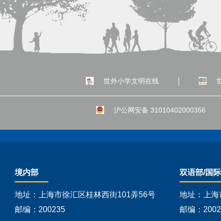
世外小学文明在线
沪公网安备 31010402000356
境内部
双语部/国
地址：上海市徐汇区桂林西街101弄56号
地址：上海
邮编：200235
邮编：2002