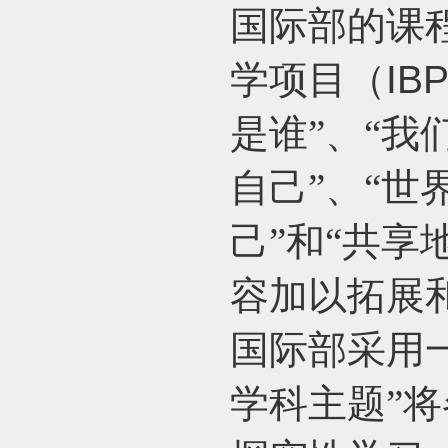
国际部的课
学项目（
IB
是谁”、“我
自己”、“世
己”和“共享
容加以拓展
国际部采用
学科主题”