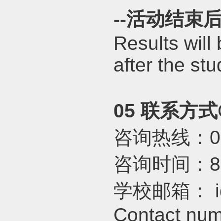
--
活动结束
Results will
after the st
05
联系方式
咨询热线：
0
咨询时间：
8
学校邮箱：
i
Contact nu