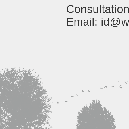
Consultation
Email: id@w