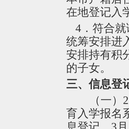
在地登记入
4
．符合就
统筹安排进
安排持有积
的子女。
三、信息登
（一）2
育入学报名
息登记。3月