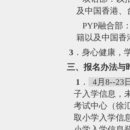
及中国香港、
PYP
融合部
籍以及中国香
3
．身心健康，
三、报名办法与
1
．
4月8--23
子入学信息，
考试中心（徐
取小学入学信息
小学入学信息