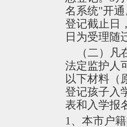
名系统
"
开通
登记截止日，
日为受理随
（二）凡
法定监护人可在
以下材料（
登记孩子入
表和入学报
1
、本市户籍