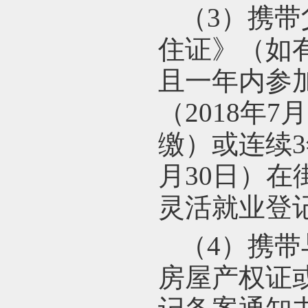
（3）携
住证》（如
且一年内参
（2018年7
缴）或连续3
月30日）
灵活就业登
（4）携
房屋产权证