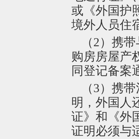
或《外国护
境外人员住
（2）携带
购房房屋产
同登记备案
（3）携带
明，外国人
证》和《外
证明必须与