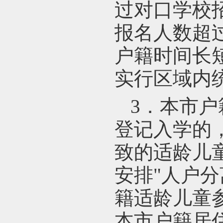
过对口学校
报名人数超
户籍时间长
实行区域内
3
．本市户
登记入学的
致的适龄儿
安排"人户
籍适龄儿童
本市户籍居