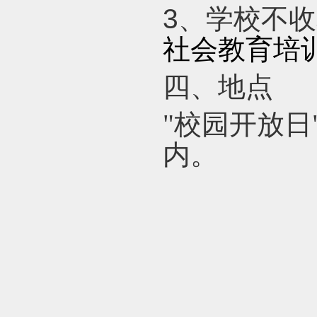
3
、学校不收
社会教育培
四、地点
"校园开放日
内。