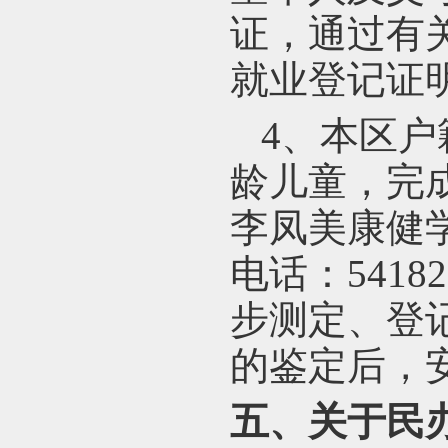
证，通过有
就业登记证
4
、本区户
龄儿童，完
李凤美康健学
电话：54182
步测定、登
的鉴定后，
五、关于民