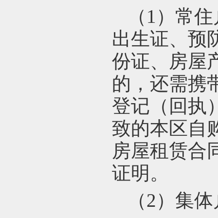
（1）常
出生证、预
份证、房屋
的，还需携
登记（回执
致的本区自
房屋租赁合
证明。
（2）集