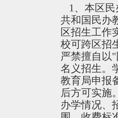
1
、本区民
共和国民办
区招生工作
校可跨区招
严禁擅自以"
名义招生。学
教育局申报
后方可实施
办学情况、
围、收费标