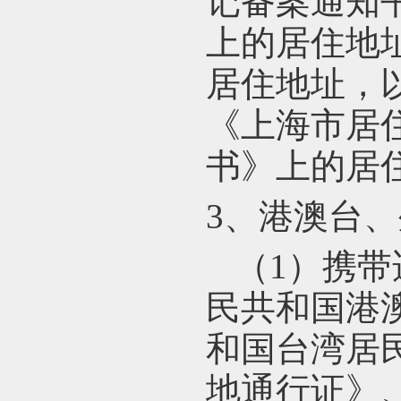
记备案通知
上的居住地
居住地址，
《上海市居
书》上的居
3
、
港澳台、
（1）携
民共和国港
和国台湾居
地通行证》