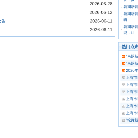
2026-06-28
暑期培训
2026-06-12
暑期培
魄—
公告
2026-06-11
暑期培训
2026-06-11
能，让
热门点
“马跃
“马跃
202
上海市
上海市
上海市
上海市
上海市
上海市
“蛇舞