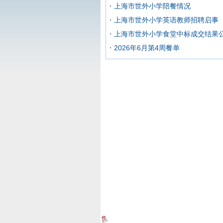
上海市世外小学陪餐情况
上海市世外小学英语教师招聘启事
上海市世外小学食堂中标成交结果
2026年6月第4周餐单