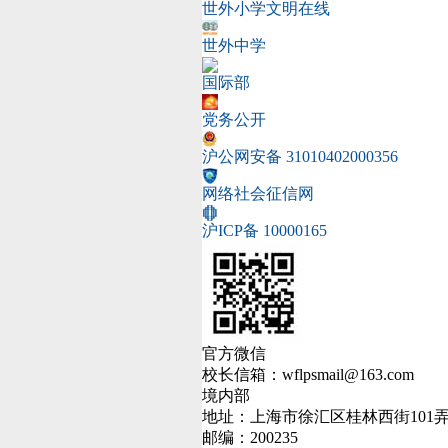
世外小学文明在线
世外中学
国际部
党务公开
沪公网安备 31010402000356
网络社会征信网
沪ICP备 10000165
官方微信
校长信箱：wflpsmail@163.com
境内部
地址：上海市徐汇区桂林西街101弄
邮编：200235