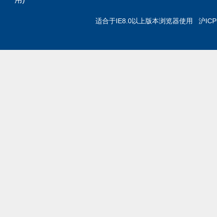
适合于IE8.0以上版本浏览器使用 沪IC