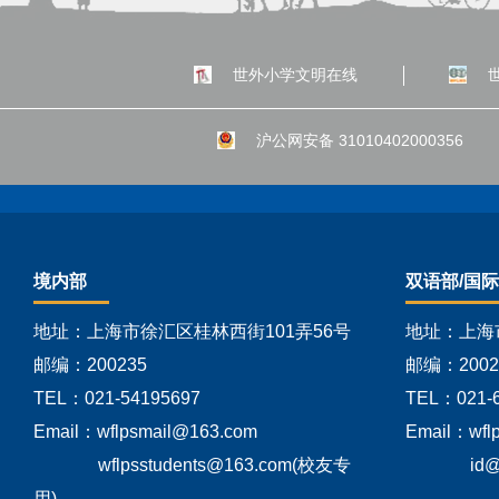
世外小学文明在线
沪公网安备 31010402000356
境内部
双语部/国
地址：上海市徐汇区桂林西街101弄56号
地址：上海
邮编：200235
邮编：2002
TEL：021-54195697
TEL：021-
Email：wflpsmail@163.com
Email：wfl
wflpsstudents@163.com(校友专
id
用)