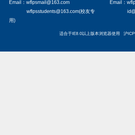
Email：wflpsmail@163.com
Email：wfl
wflpsstudents@163.com(校友专
id
用)
适合于IE8.0以上版本浏览器使用 沪IC