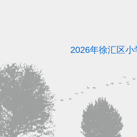
2026年徐汇区小