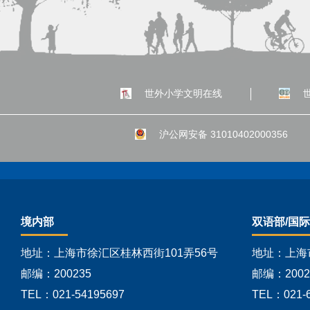
世外小学文明在线
沪公网安备 31010402000356
境内部
双语部/国
地址：上海市徐汇区桂林西街101弄56号
地址：上海
邮编：200235
邮编：2002
TEL：021-54195697
TEL：021-