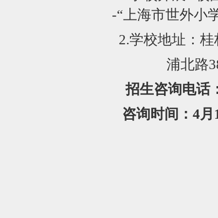
-“上海市世外小
2.
学校地址：桂林
浦北路3
招生咨询电话：64
咨询时间：4月13