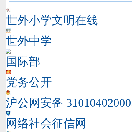
世外小学文明在线
世外中学
国际部
党务公开
沪公网安备 31010402000
网络社会征信网