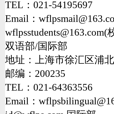
TEL：021-54195697
Email：wflpsmail@163.c
wflpsstudents@163.co
双语部/国际部
地址：上海市徐汇区浦北路
邮编：200235
TEL：021-64363556
Email：wflpsbilingual@