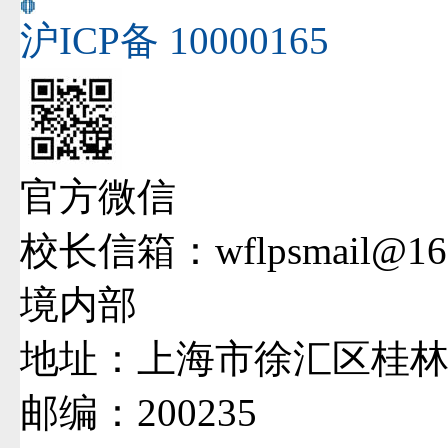
沪ICP备 10000165
官方微信
校长信箱：wflpsmail@16
境内部
地址：上海市徐汇区桂林西
邮编：200235