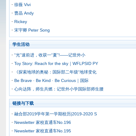
徐薇 Vivi
曹晶 Andy
Rickey
宋宇卿 Peter Song
学生活动
“光”速前进，收获一“夏”!——记世外小
Toy Story: Reach for the sky｜WFLPSID PY
《探索地球的奥秘：国际部二年级“地球变化
Be Brave · Be Kind · Be Curious｜国际
心向达阵，师生共燃：记世外小学国际部师生腰
链接与下载
融合部2019学年第一学期校历|2019-2020 S
Newsletter 家校直通车No.196
Newsletter 家校直通车No.195